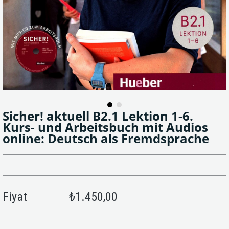
Sicher! aktuell B2.1 Lektion 1-6.
Kurs- und Arbeitsbuch mit Audios
online: Deutsch als Fremdsprache
Fiyat
₺1.450,00