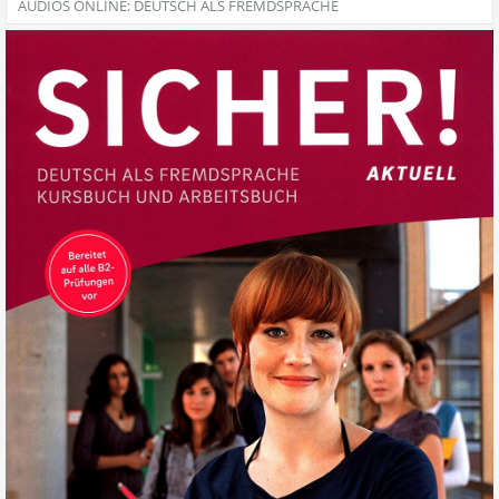
AUDIOS ONLINE: DEUTSCH ALS FREMDSPRACHE