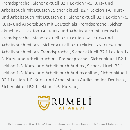
Fremdsprache
,
Sicher aktuell B2.1 Lektion 1-6. Kurs- und
Arbeitsbuch mit Deutsch
,
Sicher aktuell B2.1 Lektion 1-6. Kurs-
und Arbeitsbuch mit Deutsch als
,
Sicher aktuell B2.1 Lektion 1-6.
Kurs- und Arbeitsbuch mit Deutsch als Fremdsprache
,
Sicher
aktuell B2.1 Lektion 1-6. Kurs- und Arbeitsbuch mit Deutsch
Fremdsprache
,
Sicher aktuell B2.1 Lektion 1-6. Kurs- und
Arbeitsbuch mit als
,
Sicher aktuell B2.1 Lektion 1-6. Kurs- und
Arbeitsbuch mit als Fremdsprache
,
Sicher aktuell B2.1 Lektion 1-
6. Kurs- und Arbeitsbuch mit Fremdsprache
,
Sicher aktuell B2.1
Lektion 1-6. Kurs- und Arbeitsbuch Audios
,
Sicher aktuell B2.1
Lektion 1-6. Kurs- und Arbeitsbuch Audios online
,
Sicher aktuell
B2.1 Lektion 1-6. Kurs- und Arbeitsbuch Audios online Deutsch
,
Sicher aktuell B2.1 Lektion 1-6. Kurs- u
,
Bültenimize Üye Olun! Tüm İndirim ve Fırsatlardan İlk Sizin Haberiniz