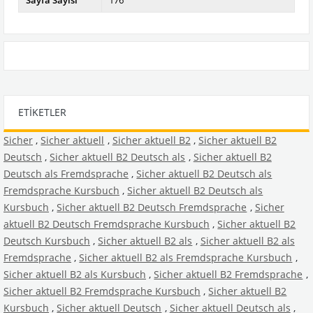
Sayfa Sayısı
176
ETIKETLER
Sicher
,
Sicher aktuell
,
Sicher aktuell B2
,
Sicher aktuell B2
Deutsch
,
Sicher aktuell B2 Deutsch als
,
Sicher aktuell B2
Deutsch als Fremdsprache
,
Sicher aktuell B2 Deutsch als
Fremdsprache Kursbuch
,
Sicher aktuell B2 Deutsch als
Kursbuch
,
Sicher aktuell B2 Deutsch Fremdsprache
,
Sicher
aktuell B2 Deutsch Fremdsprache Kursbuch
,
Sicher aktuell B2
Deutsch Kursbuch
,
Sicher aktuell B2 als
,
Sicher aktuell B2 als
Fremdsprache
,
Sicher aktuell B2 als Fremdsprache Kursbuch
,
Sicher aktuell B2 als Kursbuch
,
Sicher aktuell B2 Fremdsprache
,
Sicher aktuell B2 Fremdsprache Kursbuch
,
Sicher aktuell B2
Kursbuch
,
Sicher aktuell Deutsch
,
Sicher aktuell Deutsch als
,