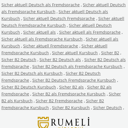
Sicher aktuell Deutsch als Fremdsprache
,
Sicher aktuell Deutsch
als Fremdsprache Kursbuch
,
Sicher aktuell Deutsch als
Kursbuch
,
Sicher aktuell Deutsch Fremdsprache
,
Sicher aktuell
Deutsch Fremdsprache Kursbuch
,
Sicher aktuell Deutsch
Kursbuch
,
Sicher aktuell als
,
Sicher aktuell als Fremdsprache
,
Sicher aktuell als Fremdsprache Kursbuch
,
Sicher aktuell als
Kursbuch
,
Sicher aktuell Fremdsprache
,
Sicher aktuell
Fremdsprache Kursbuch
,
Sicher aktuell Kursbuch
,
Sicher B2
,
Sicher B2 Deutsch
,
Sicher B2 Deutsch als
,
Sicher B2 Deutsch als
Fremdsprache
,
Sicher B2 Deutsch als Fremdsprache Kursbuch
,
Sicher B2 Deutsch als Kursbuch
,
Sicher B2 Deutsch
Fremdsprache
,
Sicher B2 Deutsch Fremdsprache Kursbuch
,
Sicher B2 Deutsch Kursbuch
,
Sicher B2 als
,
Sicher B2 als
Fremdsprache
,
Sicher B2 als Fremdsprache Kursbuch
,
Sicher
B2 als Kursbuch
,
Sicher B2 Fremdsprache
,
Sicher B2
Fremdsprache Kursbuch
,
Sicher B2 Kursbuch
,
Sicher Deutsch
,