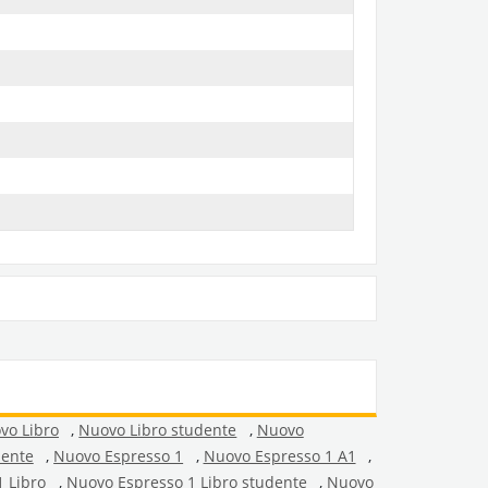
vo Libro
,
Nuovo Libro studente
,
Nuovo
dente
,
Nuovo Espresso 1
,
Nuovo Espresso 1 A1
,
 Libro
,
Nuovo Espresso 1 Libro studente
,
Nuovo