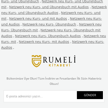
Kurs- und Übungsbuch
,
Netzwerk neu Kurs- und Übungsbuch
mit
,
Netzwerk neu Kurs- und Übungsbuch mit Audios
,
Netzwerk
neu Kurs- und Übungsbuch Audios
,
Netzwerk neu Kurs- und
mit
,
Netzwerk neu Kurs- und mit Audios
,
Netzwerk neu Kurs-
und Audios
,
Netzwerk neu Kurs- Übungsbuch
,
Netzwerk neu
Kurs- Übungsbuch mit
,
Netzwerk neu Kurs- Übungsbuch mit
Audios
,
Netzwerk neu Kurs- Übungsbuch Audios
,
Netzwerk neu
Kurs- mit
,
Netzwerk neu Kurs- mit Audios
,
Netzwerk neu Kurs-
Audios
,
Bültenimize Üye Olun! Tüm İndirim ve Fırsatlardan İlk Sizin Haberiniz
Olsun!
GÖNDER