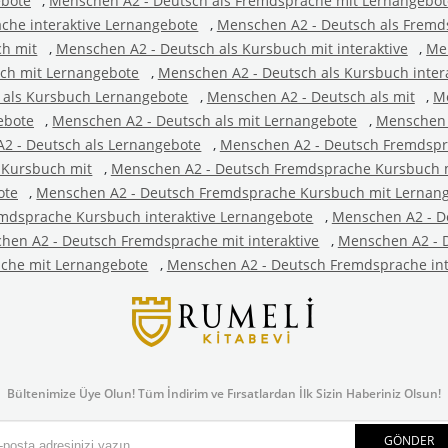
ebote
,
Menschen A2 - Deutsch als Fremdsprache mit Lernangebo
che interaktive Lernangebote
,
Menschen A2 - Deutsch als Fremd
ch mit
,
Menschen A2 - Deutsch als Kursbuch mit interaktive
,
Men
uch mit Lernangebote
,
Menschen A2 - Deutsch als Kursbuch inter
 als Kursbuch Lernangebote
,
Menschen A2 - Deutsch als mit
,
Me
ebote
,
Menschen A2 - Deutsch als mit Lernangebote
,
Menschen A
2 - Deutsch als Lernangebote
,
Menschen A2 - Deutsch Fremdsp
 Kursbuch mit
,
Menschen A2 - Deutsch Fremdsprache Kursbuch mi
ote
,
Menschen A2 - Deutsch Fremdsprache Kursbuch mit Lernan
mdsprache Kursbuch interaktive Lernangebote
,
Menschen A2 - D
hen A2 - Deutsch Fremdsprache mit interaktive
,
Menschen A2 - D
che mit Lernangebote
,
Menschen A2 - Deutsch Fremdsprache int
Bültenimize Üye Olun! Tüm İndirim ve Fırsatlardan İlk Sizin Haberiniz Olsun!
GÖNDER