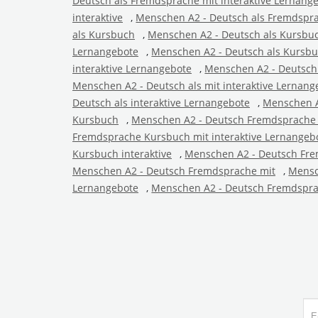
Deutsch als Fremdsprache mit interaktive Lernang
interaktive
,
Menschen A2 - Deutsch als Fremdspra
als Kursbuch
,
Menschen A2 - Deutsch als Kursbu
Lernangebote
,
Menschen A2 - Deutsch als Kursb
interaktive Lernangebote
,
Menschen A2 - Deutsch
Menschen A2 - Deutsch als mit interaktive Lernang
Deutsch als interaktive Lernangebote
,
Menschen A
Kursbuch
,
Menschen A2 - Deutsch Fremdsprache
Fremdsprache Kursbuch mit interaktive Lernangeb
Kursbuch interaktive
,
Menschen A2 - Deutsch Fre
Menschen A2 - Deutsch Fremdsprache mit
,
Mensc
Lernangebote
,
Menschen A2 - Deutsch Fremdspra