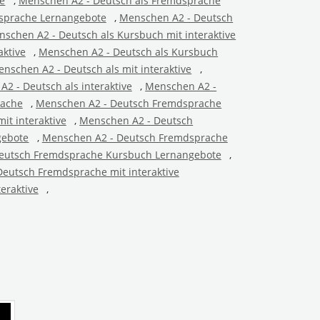
te
,
Menschen A2 - Deutsch als Fremdsprache
sprache Lernangebote
,
Menschen A2 - Deutsch
schen A2 - Deutsch als Kursbuch mit interaktive
aktive
,
Menschen A2 - Deutsch als Kursbuch
nschen A2 - Deutsch als mit interaktive
,
2 - Deutsch als interaktive
,
Menschen A2 -
rache
,
Menschen A2 - Deutsch Fremdsprache
t interaktive
,
Menschen A2 - Deutsch
gebote
,
Menschen A2 - Deutsch Fremdsprache
eutsch Fremdsprache Kursbuch Lernangebote
,
eutsch Fremdsprache mit interaktive
eraktive
,