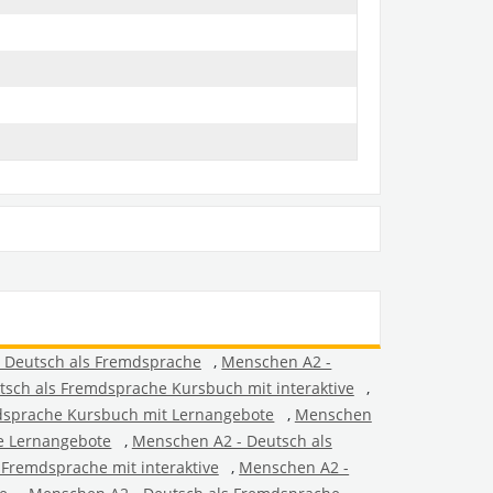
 Deutsch als Fremdsprache
,
Menschen A2 -
sch als Fremdsprache Kursbuch mit interaktive
,
dsprache Kursbuch mit Lernangebote
,
Menschen
e Lernangebote
,
Menschen A2 - Deutsch als
Fremdsprache mit interaktive
,
Menschen A2 -