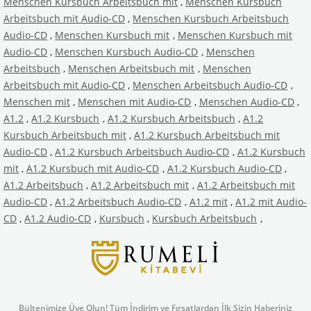
Menschen Kursbuch Arbeitsbuch mit
,
Menschen Kursbuch
Arbeitsbuch mit Audio-CD
,
Menschen Kursbuch Arbeitsbuch
Audio-CD
,
Menschen Kursbuch mit
,
Menschen Kursbuch mit
Audio-CD
,
Menschen Kursbuch Audio-CD
,
Menschen
Arbeitsbuch
,
Menschen Arbeitsbuch mit
,
Menschen
Arbeitsbuch mit Audio-CD
,
Menschen Arbeitsbuch Audio-CD
,
Menschen mit
,
Menschen mit Audio-CD
,
Menschen Audio-CD
,
A1.2
,
A1.2 Kursbuch
,
A1.2 Kursbuch Arbeitsbuch
,
A1.2
Kursbuch Arbeitsbuch mit
,
A1.2 Kursbuch Arbeitsbuch mit
Audio-CD
,
A1.2 Kursbuch Arbeitsbuch Audio-CD
,
A1.2 Kursbuch
mit
,
A1.2 Kursbuch mit Audio-CD
,
A1.2 Kursbuch Audio-CD
,
A1.2 Arbeitsbuch
,
A1.2 Arbeitsbuch mit
,
A1.2 Arbeitsbuch mit
Audio-CD
,
A1.2 Arbeitsbuch Audio-CD
,
A1.2 mit
,
A1.2 mit Audio-
CD
,
A1.2 Audio-CD
,
Kursbuch
,
Kursbuch Arbeitsbuch
,
Bültenimize Üye Olun! Tüm İndirim ve Fırsatlardan İlk Sizin Haberiniz