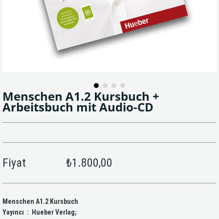
Menschen A1.2 Kursbuch +
Arbeitsbuch mit Audio-CD
Fiyat
₺1.800,00
Menschen A1.2 Kursbuch
Yayıncı ‏ : ‎ Hueber Verlag;