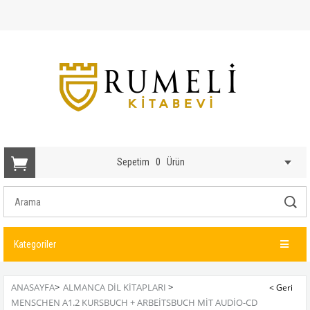
Sepetim
0
Ürün
Kategoriler
ANASAYFA
>
ALMANCA DIL KITAPLARI
>
MENSCHEN A1.2 KURSBUCH + ARBEITSBUCH MIT AUDIO-CD