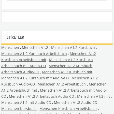
ETIKETLER
Menschen
,
Menschen A1.2
,
Menschen A1.2 Kursbuch
,
Menschen A1.2 Kursbuch Arbeitsbuch
,
Menschen A1.2
Kursbuch Arbeitsbuch mit
,
Menschen A1.2 Kursbuch
Arbeitsbuch mit Audio-CD
,
Menschen A1.2 Kursbuch
Arbeitsbuch Audio-CD
,
Menschen A1.2 Kursbuch mit
,
Menschen A1.2 Kursbuch mit Audio-CD
,
Menschen A1.2
Kursbuch Audio-CD
,
Menschen A1.2 Arbeitsbuch
,
Menschen
A1.2 Arbeitsbuch mit
,
Menschen A1.2 Arbeitsbuch mit Audio-
CD
,
Menschen A1.2 Arbeitsbuch Audio-CD
,
Menschen A1.2 mit
,
Menschen A1.2 mit Audio-CD
,
Menschen A1.2 Audio-CD
,
Menschen Kursbuch
,
Menschen Kursbuch Arbeitsbuch
,