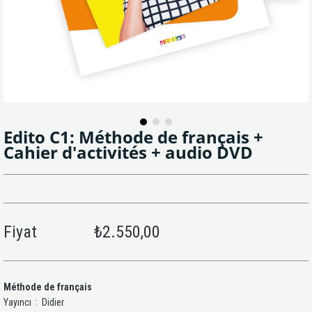
Edito C1: Méthode de français +
Cahier d'activités + audio DVD
Fiyat
₺2.550,00
Méthode de français
Yayıncı ‏ : ‎ Didier