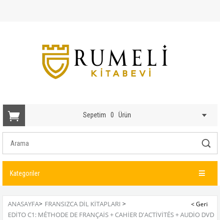
Sepetim
0
Ürün
Kategoriler
ANASAYFA
>
FRANSIZCA DIL KITAPLARI
>
EDITO C1: MÉTHODE DE FRANÇAIS + CAHIER D'ACTIVITÉS + AUDIO DVD