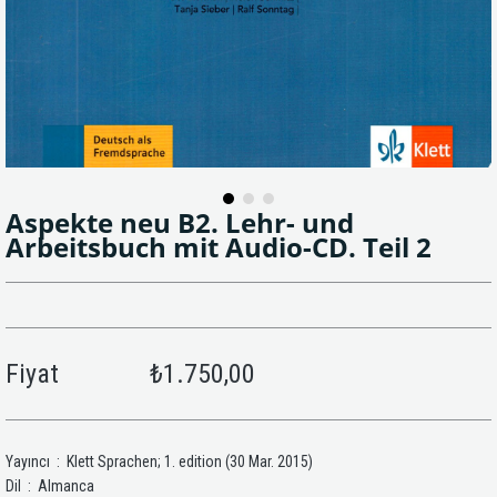
Aspekte neu B2. Lehr- und
Arbeitsbuch mit Audio-CD. Teil 2
Fiyat
₺1.750,00
Yayıncı ‏ : ‎ Klett Sprachen; 1. edition (30 Mar. 2015)
Dil ‏ : ‎ Almanca