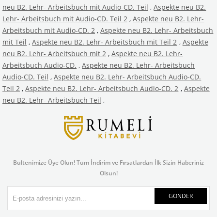
neu B2. Lehr- Arbeitsbuch mit Audio-CD. Teil
,
Aspekte neu B2.
Lehr- Arbeitsbuch mit Audio-CD. Teil 2
,
Aspekte neu B2. Lehr-
Arbeitsbuch mit Audio-CD. 2
,
Aspekte neu B2. Lehr- Arbeitsbuch
mit Teil
,
Aspekte neu B2. Lehr- Arbeitsbuch mit Teil 2
,
Aspekte
neu B2. Lehr- Arbeitsbuch mit 2
,
Aspekte neu B2. Lehr-
Arbeitsbuch Audio-CD.
,
Aspekte neu B2. Lehr- Arbeitsbuch
Audio-CD. Teil
,
Aspekte neu B2. Lehr- Arbeitsbuch Audio-CD.
Teil 2
,
Aspekte neu B2. Lehr- Arbeitsbuch Audio-CD. 2
,
Aspekte
neu B2. Lehr- Arbeitsbuch Teil
,
Bültenimize Üye Olun! Tüm İndirim ve Fırsatlardan İlk Sizin Haberiniz
Olsun!
GÖNDER