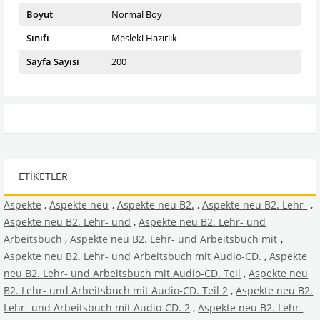
Boyut
Normal Boy
Sınıfı
Mesleki Hazırlık
Sayfa Sayısı
200
ETIKETLER
Aspekte
,
Aspekte neu
,
Aspekte neu B2.
,
Aspekte neu B2. Lehr-
,
Aspekte neu B2. Lehr- und
,
Aspekte neu B2. Lehr- und
Arbeitsbuch
,
Aspekte neu B2. Lehr- und Arbeitsbuch mit
,
Aspekte neu B2. Lehr- und Arbeitsbuch mit Audio-CD.
,
Aspekte
neu B2. Lehr- und Arbeitsbuch mit Audio-CD. Teil
,
Aspekte neu
B2. Lehr- und Arbeitsbuch mit Audio-CD. Teil 2
,
Aspekte neu B2.
Lehr- und Arbeitsbuch mit Audio-CD. 2
,
Aspekte neu B2. Lehr-